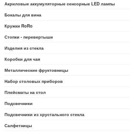
Акриловые аккумуляторные сенсорные LED лампы
Бокалы для вина
Кружки RoRo
Стопки - перевертыши
Изделия из стекла
Коробки для чая
Металлические фруктовницы
Набор столовых приборов
Плейсматы на стол
Подсвечники
Подсвечники из хрустального стекла
Салфетницы