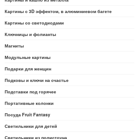
Картины с 3D эффектом, в алюминиевом багете
Картины со светодиодами
Ключницы и фолианты
Магниты
Модульные картины
Подарки для женщин
Подковы и ключи на счастье
Подставки под горячее
Портативные колонки
Посуда Fruit Fantasy
Светильники для детей
Светильники из полистоуна