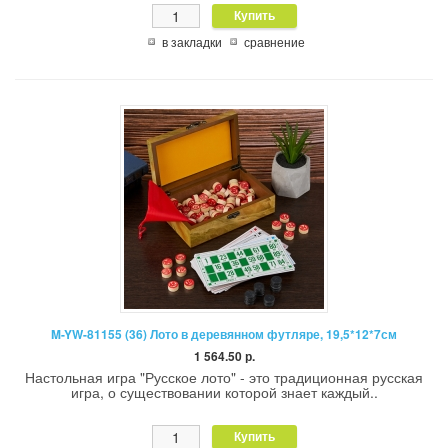
в закладки
сравнение
M-YW-81155 (36) Лото в деревянном футляре, 19,5*12*7см
1 564.50 р.
Настольная игра "Русское лото" - это традиционная русская
игра, о существовании которой знает каждый..