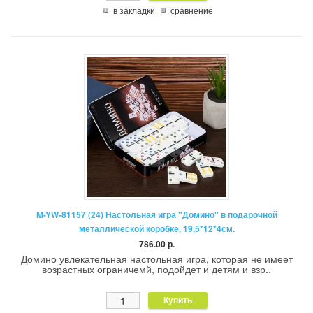
в закладки
сравнение
M-YW-81157 (24) Настольная игра "Домино" в подарочной
металлической коробке, 19,5*12*4см.
786.00 р.
Домино увлекательная настольная игра, которая не имеет
возрастных ограничемй, подойдет и детям и взр..