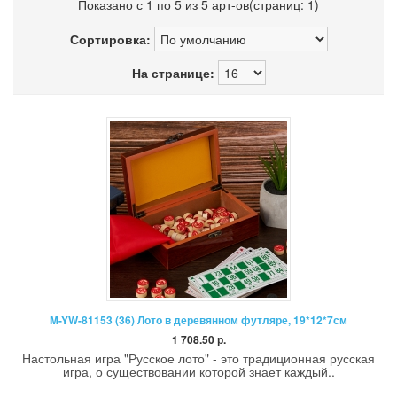
Показано с 1 по 5 из 5 арт-ов(страниц: 1)
Сортировка:
На странице:
M-YW-81153 (36) Лото в деревянном футляре, 19*12*7см
1 708.50 р.
Настольная игра "Русское лото" - это традиционная русская
игра, о существовании которой знает каждый..