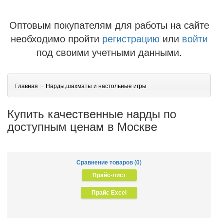
Оптовым покупателям для работы на сайте
необходимо пройти
регистрацию
или
войти
под своими учетными данными.
»
Главная
Нарды,шахматы и настольные игры
Купить качественные нарды по
доступным ценам в Москве
Сравнение товаров (0)