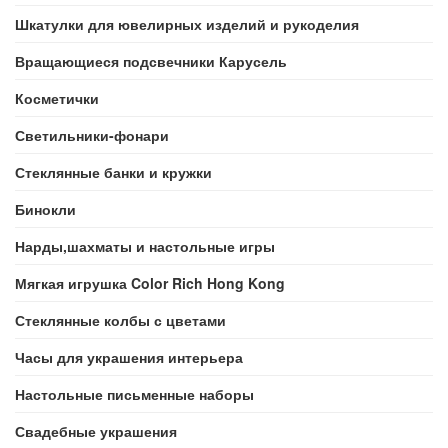
Шкатулки для ювелирных изделий и рукоделия
Вращающиеся подсвечники Карусель
Косметички
Светильники-фонари
Стеклянные банки и кружки
Бинокли
Нарды,шахматы и настольные игры
Мягкая игрушка Color Rich Hong Kong
Стеклянные колбы с цветами
Часы для украшения интерьера
Настольные письменные наборы
Свадебные украшения