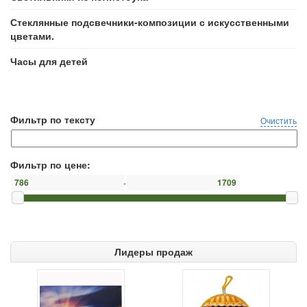
Стеклянные подсвечники-композиции с искусственными
цветами.
Часы для детей
Фильтр по тексту
Очистить
Фильтр по цене:
-
Лидеры продаж