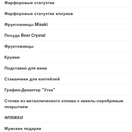
Фарфоровые статуэтки
Фарфоровые статуэтки клоунов
Фруктовницы Misaki
Посуда Best Crystal
Фруктовницы
Кружки
Подставки для вина
Стаканчики для коктейлей
Графин-Декантер "Утка"
Стопки из металлического сплава с никель-серебряным
покрытием
ФЛЯЖКИ
Мужские подарки