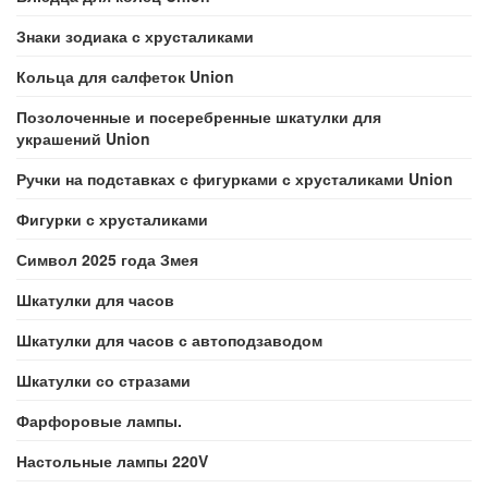
Знаки зодиака с хрусталиками
Кольца для салфеток Union
Позолоченные и посеребренные шкатулки для
украшений Union
Ручки на подставках с фигурками с хрусталиками Union
Фигурки с хрусталиками
Символ 2025 года Змея
Шкатулки для часов
Шкатулки для часов с автоподзаводом
Шкатулки со стразами
Фарфоровые лампы.
Настольные лампы 220V