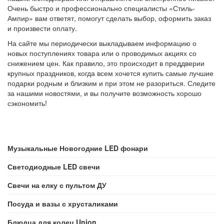
Очень быстро и профессионально специалисты «Стиль-
Ампир» вам ответят, помогут сделать выбор, оформить заказ
и произвести оплату.
На сайте мы периодически выкладываем информацию о
новых поступлениях товара или о проводимых акциях со
снижением цен. Как правило, это происходит в преддверии
крупных праздников, когда всем хочется купить самые лучшие
подарки родным и близким и при этом не разориться. Следите
за нашими новостями, и вы получите возможность хорошо
сэкономить!
Музыкальные Новогодние LED фонари
Светодиодные LED свечи
Свечи на елку с пультом ДУ
Посуда и вазы с хрусталиками
Блюдца для колец Union