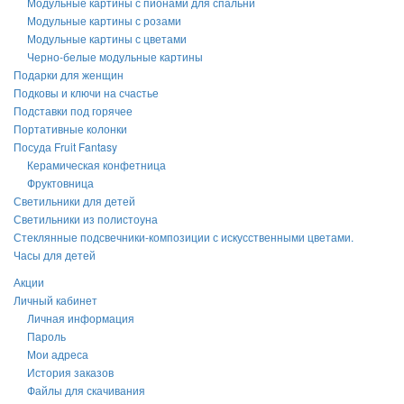
Модульные картины с пионами для спальни
Модульные картины с розами
Модульные картины с цветами
Черно-белые модульные картины
Подарки для женщин
Подковы и ключи на счастье
Подставки под горячее
Портативные колонки
Посуда Fruit Fantasy
Керамическая конфетница
Фруктовница
Светильники для детей
Светильники из полистоуна
Стеклянные подсвечники-композиции с искусственными цветами.
Часы для детей
Акции
Личный кабинет
Личная информация
Пароль
Мои адреса
История заказов
Файлы для скачивания