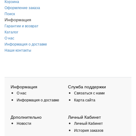
Корзина
Оформление заказа
Поиск
Информация
Гарантии и возврат
Каталог
О нас
Информация о доставке
Наши контакты
Информация
Служба поддержки
О нас
Связаться с нами
Информация о доставке
Карта сайта
Дополнительно
Личный Кабинет
Новости
Личный Кабинет
История заказов